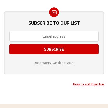
SUBSCRIBE TO OUR LIST
Don't worry, we don't spam
How to add Email box