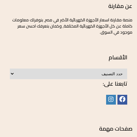
عن مقارنة
منصة مقارنة اسعار الأجهزة الكهربائية الأكبر في مصر, بنوفرلك معلومات
كاملة عن كل الأجهزة الكهربائية المختلفة, وكمان بنعرفك احسن سعر
موجود في السوق.
الأقسام
تابعنا على:
صفحات مهمة