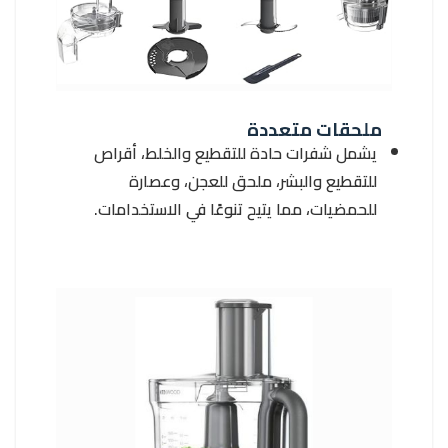
ملحقات متعددة
يشمل شفرات حادة للتقطيع والخلط، أقراص
للتقطيع والبشر، ملحق للعجن، وعصارة
للحمضيات، مما يتيح تنوعًا في الاستخدامات.