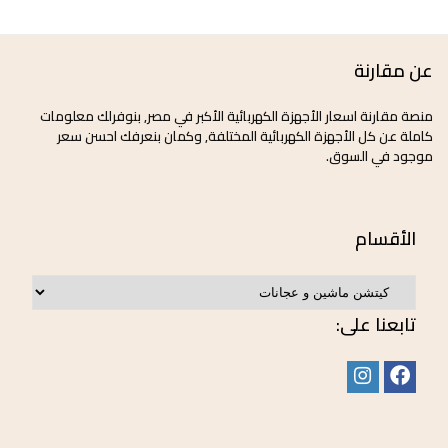
عن مقارنة
منصة مقارنة اسعار الأجهزة الكهربائية الأكبر في مصر, بنوفرلك معلومات
كاملة عن كل الأجهزة الكهربائية المختلفة, وكمان بنعرفك احسن سعر
موجود في السوق.
الأقسام
تابعنا على: