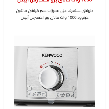
دلوقتى هنتعرف على مميزات سعر كيتشن ماشين
كينوود 1000 وات مالتى برو اكسبرس أبيض