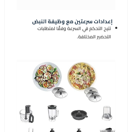
إعدادات سرعتين مع وظيفة النبض
تتيح التحكم في السرعة وفقًا لمتطلبات
التحضير المختلفة.