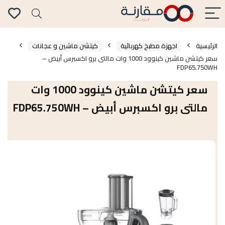
الرئيسية
اجهزة مطبخ كهربائية
كيتشن ماشين و عجانات
سعر كيتشن ماشين كينوود 1000 وات مالتى برو اكسبرس أبيض –
FDP65.750WH
سعر كيتشن ماشين كينوود 1000 وات
مالتى برو اكسبرس أبيض – FDP65.750WH