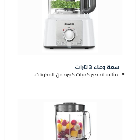
سعة وعاء 3 لترات
مثالية لتحضير كميات كبيرة من المكونات.