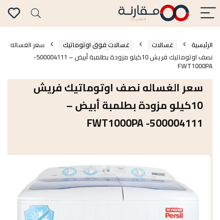
الرئيسية
غسالات
غسالات فوق اوتوماتيك
سعر الغساله
نصف اوتوماتيك فريش 10كيلو مزودة بطلمبة أبيض – 500004111-
FWT1000PA
سعر الغساله نصف اوتوماتيك فريش
10كيلو مزودة بطلمبة أبيض –
500004111- FWT1000PA