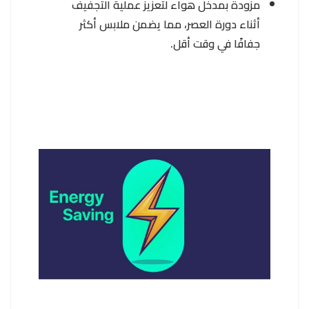
مزودة بمدخل هواء لتعزيز عملية التجفيف
أثناء دورة العصر، مما يضمن ملابس أكثر
جفافًا في وقت أقل.