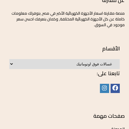
عن مقارنة
منصة مقارنة اسعار الأجهزة الكهربائية الأكبر في مصر, بنوفرلك معلومات
كاملة عن كل الأجهزة الكهربائية المختلفة, وكمان بنعرفك احسن سعر
موجود في السوق.
الأقسام
تابعنا على:
صفحات مهمة
المدونة