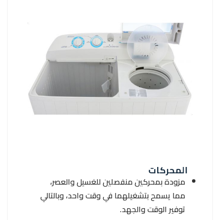
المحركات
مزودة بمحركين منفصلين للغسيل والعصر،
مما يسمح بتشغيلهما في وقت واحد، وبالتالي
توفير الوقت والجهد.