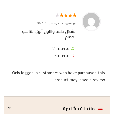
★
★
★
★
★
غير معروف
–
ديسمبر 15, 2024
الشكل جامد واللون أنيق، بتناسب
الحمام.
)
0
(
HELPFUL
)
0
(
UNHELPFUL
Only logged in customers who have purchased this
product may leave a review.
منتجات مشابهة