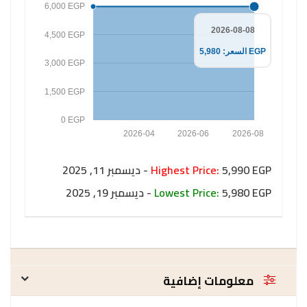
6,000 EGP
2026-08-08
4,500 EGP
السعر: 5,980 EGP
3,000 EGP
1,500 EGP
0 EGP
2026-04
2026-06
2026-08
5,990 EGP - ديسمبر 11, 2025
Highest Price:
5,980 EGP - ديسمبر 19, 2025
Lowest Price:
معلومات إضافية