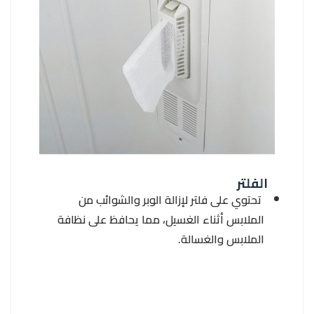
الفلتر
تحتوي على فلتر لإزالة الوبر والشوائب من
الملابس أثناء الغسيل، مما يحافظ على نظافة
الملابس والغسالة.