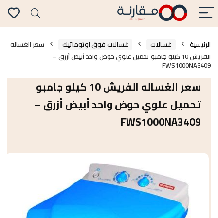
الرئيسية
غسالات
غسالات فوق اوتوماتيك
سعر الغساله
الفريش 10 كيلو جامبو تحميل علوي حوض واحد أبيض أزرق –
FWS1000NA3409
سعر الغساله الفريش 10 كيلو جامبو
تحميل علوي حوض واحد أبيض أزرق –
FWS1000NA3409