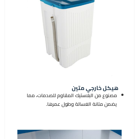
هيكل خارجي متين
مصنوع من البلاستيك المقاوم للصدمات، مما
يضمن متانة الغسالة وطول عمرها.