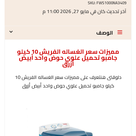
SKU:
FWS1000NA3409
آخر تحديث كان في مايو 27, 2026 11:00 م
الوصف
مميزات سعر الغساله الفريش 10 كيلو
جامبو تحميل علوي حوض واحد أبيض
أزرق
دلوقتى هنتعرف على مميزات سعر الغساله الفريش 10
كيلو جامبو تحميل علوي حوض واحد أبيض أزرق