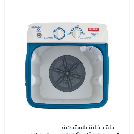
حلة داخلية بلاستيكية