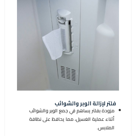
فلتر لإزالة الوبر والشوائب
مزودة بفلتر يساهم في جمع الوبر والشوائب
أثناء عملية الغسيل، مما يحافظ على نظافة
الملابس.