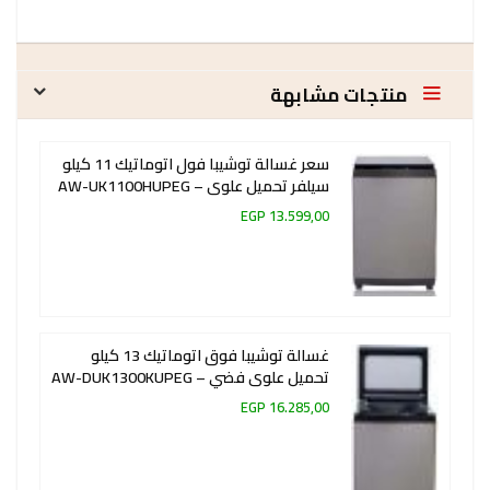
منتجات مشابهة
سعر غسالة توشيبا فول اتوماتيك 11 كيلو
سيلفر تحميل علوى – AW-UK1100HUPEG
13.599,00 EGP
غسالة توشيبا فوق اتوماتيك 13 كيلو
تحميل علوى فضي – AW-DUK1300KUPEG
16.285,00 EGP