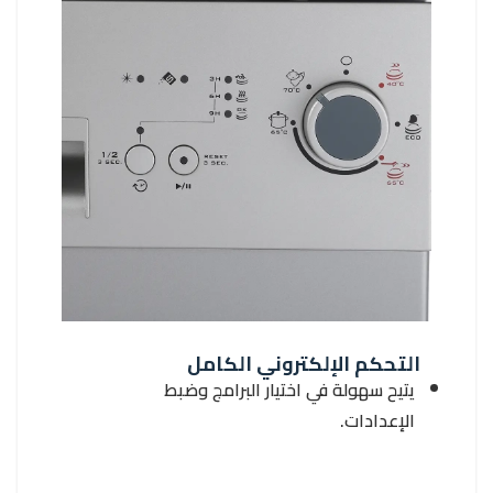
التحكم الإلكتروني الكامل
يتيح سهولة في اختيار البرامج وضبط
الإعدادات.