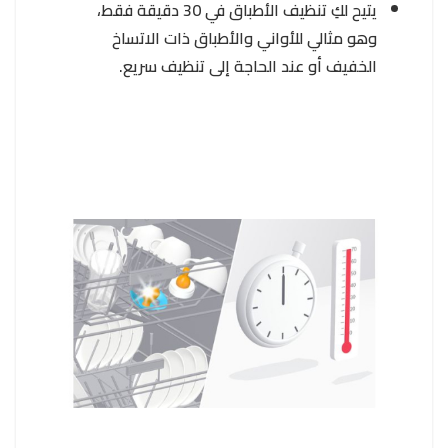
يتيح لكِ تنظيف الأطباق في 30 دقيقة فقط،
وهو مثالي للأواني والأطباق ذات الاتساخ
الخفيف أو عند الحاجة إلى تنظيف سريع.