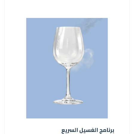
برنامج الغسيل السريع