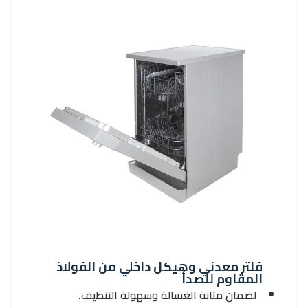
فلتر معدني وهيكل داخلي من الفولاذ
المقاوم للصدأ
لضمان متانة الغسالة وسهولة التنظيف.