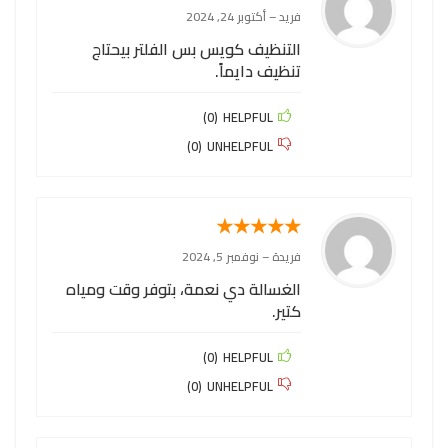
فريد
–
أكتوبر 24, 2024
التنظيف كويس بس الفلتر بيحتاج
تنظيف دايماً.
)
0
(
HELPFUL
)
0
(
UNHELPFUL
★
★
★
★
★
فريدة
–
نوفمبر 5, 2024
الغسالة دي نعمة، بتوفر وقت ومياه
كتير.
)
0
(
HELPFUL
)
0
(
UNHELPFUL