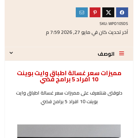
SKU:
WPD105DS
آخر تحديث كان في مايو 27, 2026 7:59 م
الوصف
مميزات سعر غسالة اطباق وايت بوينت
10 افراد 5 برامج فضي
دلوقتى هنتعرف على مميزات سعر غسالة اطباق وايت
بوينت 10 افراد 5 برامج فضي