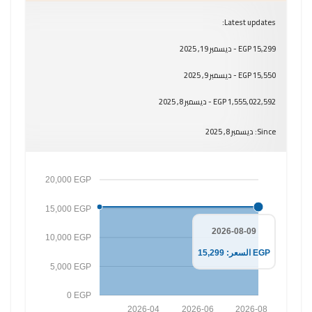
Latest updates:
15,299 EGP - ديسمبر 19, 2025
15,550 EGP - ديسمبر 9, 2025
1,555,022,592 EGP - ديسمبر 8, 2025
Since: ديسمبر 8, 2025
20,000 EGP
15,000 EGP
2026-08-09
10,000 EGP
السعر: 15,299 EGP
5,000 EGP
0 EGP
2026-04
2026-06
2026-08