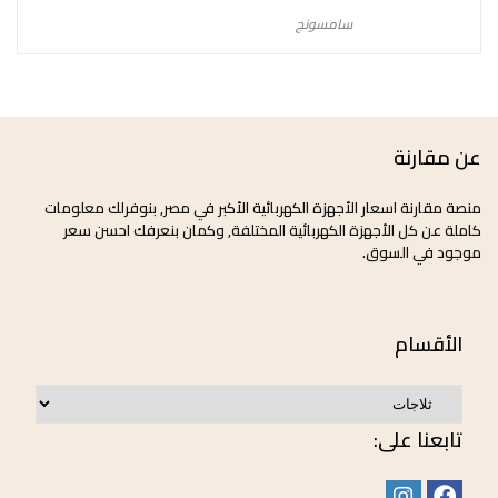
سامسونج
عن مقارنة
منصة مقارنة اسعار الأجهزة الكهربائية الأكبر في مصر, بنوفرلك معلومات
كاملة عن كل الأجهزة الكهربائية المختلفة, وكمان بنعرفك احسن سعر
موجود في السوق.
الأقسام
تابعنا على: