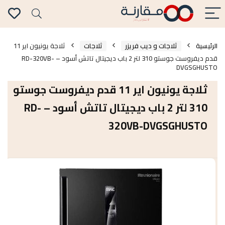
الرئيسية
ثلاجات و ديب فريزر
ثلاجات
ثلاجة يونيون اير 11
قدم ديفروست جوستو 310 لتر 2 باب ديجيتال تاتش أسود – RD-320VB-
DVGSGHUSTO
ثلاجة يونيون اير 11 قدم ديفروست جوستو
310 لتر 2 باب ديجيتال تاتش أسود – RD-
320VB-DVGSGHUSTO