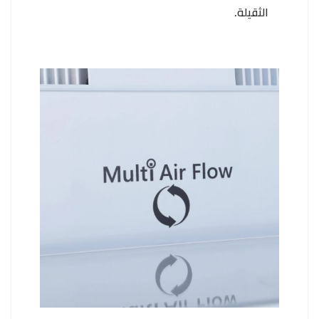
الثقيلة.