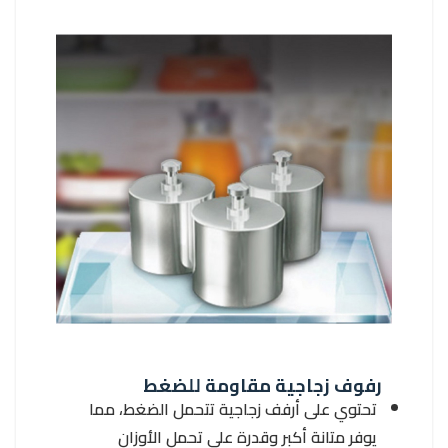
رفوف زجاجية مقاومة للضغط
تحتوي على أرفف زجاجية تتحمل الضغط، مما
يوفر متانة أكبر وقدرة على تحمل الأوزان