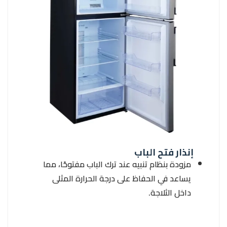
إنذار فتح الباب
مزودة بنظام تنبيه عند ترك الباب مفتوحًا، مما
يساعد في الحفاظ على درجة الحرارة المثلى
داخل الثلاجة.