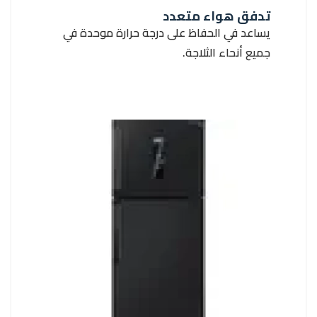
تدفق هواء متعدد
يساعد في الحفاظ على درجة حرارة موحدة في
جميع أنحاء الثلاجة.