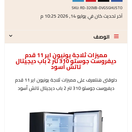
SKU:
RD-320VB-DVGSGHUSTO
آخر تحديث كان في يوليو 14, 2026 10:25 م
الوصف
مميزات ثلاجة يونيون اير 11 قدم
ديفروست جوستو 310 لتر 2 باب ديجيتال
تاتش أسود
دلوقتى هنتعرف على مميزات ثلاجة يونيون اير 11 قدم
ديفروست جوستو 310 لتر 2 باب ديجيتال تاتش أسود