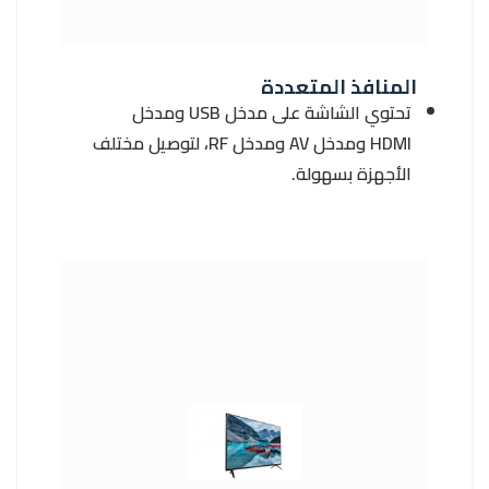
المنافذ المتعددة
تحتوي الشاشة على مدخل USB ومدخل
HDMI ومدخل AV ومدخل RF، لتوصيل مختلف
الأجهزة بسهولة.