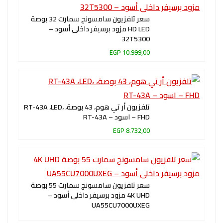
سعر تلفزيون سامسونج سمارت 32 بوصة
HD LED مزود برسيفر داخلى أسود –
32T5300
10.999,00 EGP
تلفزيون أر تي هوم، 43 بوصة، RT-43A ،LED،
FHD – اسود – RT-43A
8.732,00 EGP
سعر تلفزيون سامسونج سمارت 55 بوصة
4K UHD مزود برسيفر داخلى أسود –
UA55CU7000UXEG