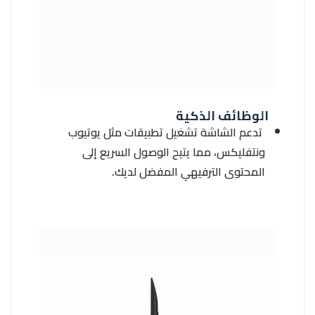
الوظائف الذكية
تدعم الشاشة تشغيل تطبيقات مثل يوتيوب
ونتفليكس، مما يتيح الوصول السريع إلى
المحتوى الترفيهي المفضل لديك.