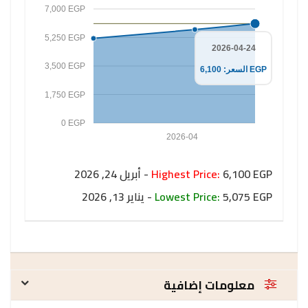
7,000 EGP
5,250 EGP
2026-04-24
3,500 EGP
السعر: 6,100 EGP
1,750 EGP
0 EGP
2026-04
6,100 EGP - أبريل 24, 2026
Highest Price:
5,075 EGP - يناير 13, 2026
Lowest Price:
معلومات إضافية