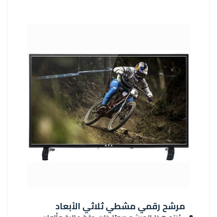
مرشح رقمي مشطي ثلاثي الأبعاد