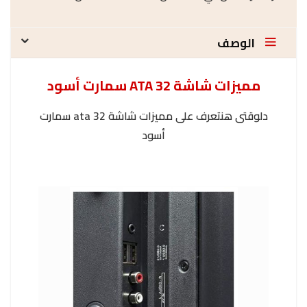
الوصف
مميزات شاشة 32 ATA سمارت أسود
دلوقتى هنتعرف على مميزات شاشة 32 ata سمارت
أسود