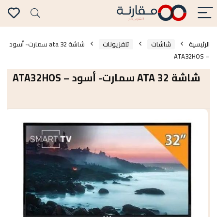
الرئيسية
شاشات
تلفزيونات
شاشة 32 ata سمارت- أسود
– ATA32HOS
شاشة 32 ATA سمارت- أسود – ATA32HOS