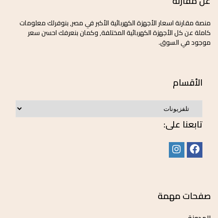
عن مقارنة
منصة مقارنة اسعار الأجهزة الكهربائية الأكبر في مصر, بنوفرلك معلومات
كاملة عن كل الأجهزة الكهربائية المختلفة, وكمان بنعرفك احسن سعر
موجود في السوق.
الأقسام
تابعنا على:
صفحات مهمة