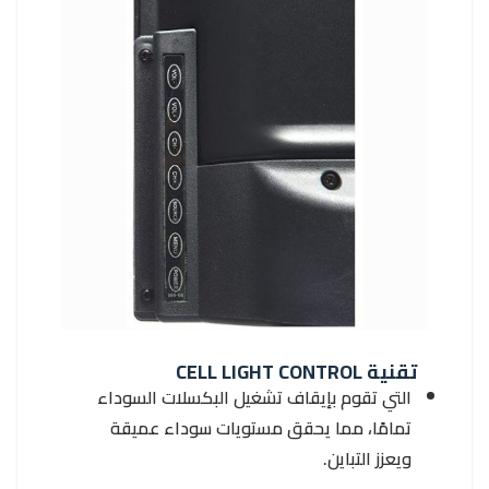
تقنية CELL LIGHT CONTROL
التي تقوم بإيقاف تشغيل البكسلات السوداء
تمامًا، مما يحقق مستويات سوداء عميقة
ويعزز التباين.