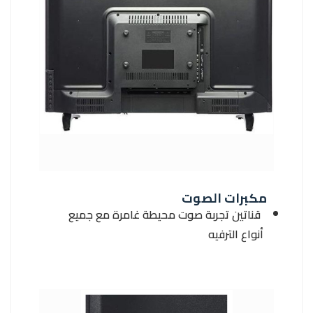
مكبرات الصوت
قناتين تجربة صوت محيطة غامرة مع جميع
أنواع الترفيه