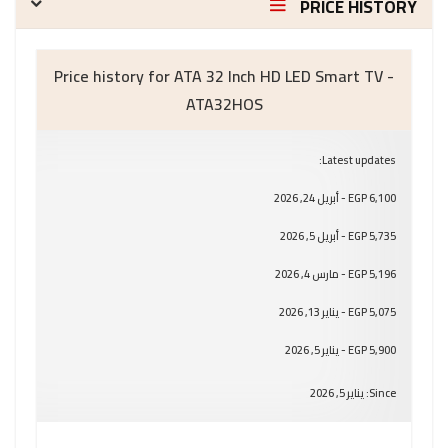
PRICE HISTORY
Price history for ATA 32 Inch HD LED Smart TV -
ATA32HOS
Latest updates:
6,100 EGP - أبريل 24, 2026
5,735 EGP - أبريل 5, 2026
5,196 EGP - مارس 4, 2026
5,075 EGP - يناير 13, 2026
5,900 EGP - يناير 5, 2026
Since: يناير 5, 2026