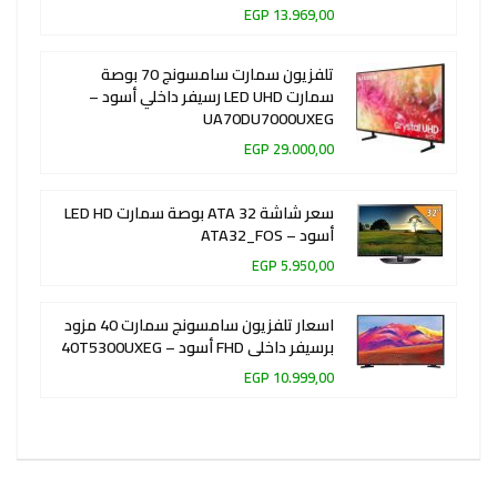
13.969,00 EGP
تلفزيون سمارت سامسونج 70 بوصة
سمارت LED UHD رسيفر داخلي أسود –
UA70DU7000UXEG
29.000,00 EGP
سعر شاشة ATA 32 بوصة سمارت LED HD
أسود – ATA32_FOS
5.950,00 EGP
اسعار تلفزيون سامسونج سمارت 40 مزود
برسيفر داخلى FHD أسود – 40T5300UXEG
10.999,00 EGP