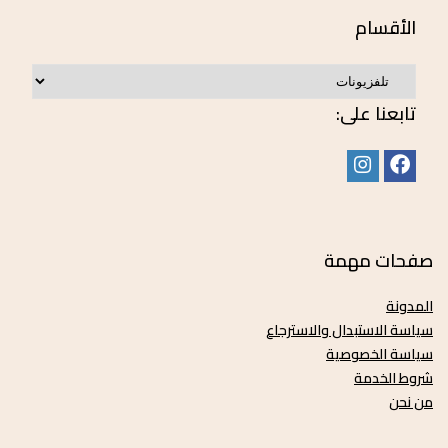
الأقسام
تابعنا على:
صفحات مهمة
المدونة
سياسة الاستبدال والاسترجاع
سياسة الخصوصية
شروط الخدمة
من نحن