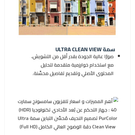
سمة ULTRA CLEAN VIEW
صورًا عالية الجودة بقدر أقل من التشويش،
مع استخدام خوارزمية متقدمة لتحليل
المحتوى الأصلي وتقديم تفاصيل محسَّنة.