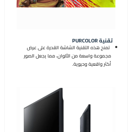
تقنية PURCOLOR
تمنح هذه التقنية الشاشة القدرة على عرض
مجموعة واسعة من الألوان، مما يجعل الصور
أكثر واقعية وحيوية.