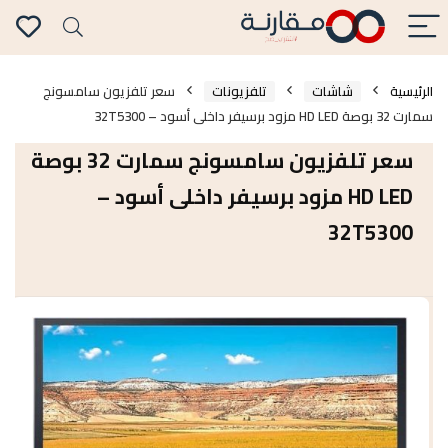
الرئيسية
شاشات
تلفزيونات
سعر تلفزيون سامسونج
سمارت 32 بوصة HD LED مزود برسيفر داخلى أسود – 32T5300
سعر تلفزيون سامسونج سمارت 32 بوصة
HD LED مزود برسيفر داخلى أسود –
32T5300