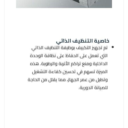
خاصية التنظيف الذاتي
تم تجهيز التكييف بوظيفة التنظيف الذاتي
التي تعمل على الحفاظ على نظافة الوحدة
الداخلية ومنع تراكم الأتربة والرطوبة. هذه
الميزة تسهم في تحسين كفاءة التشغيل
وتطيل من عمر الجهاز، مما يقلل من الحاجة
للصيانة الدورية.