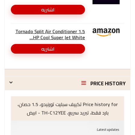
اشتريه
Tornado Split Air Conditioner 1.5
HP Cool Super Jet White...
اشتريه
PRICE HISTORY
Price history for تكييف سبليت تورنيدو، 1.5 حصان،
بارد فقط، تبريد سريع، TH-C12YEE - ابيض
Latest updates: