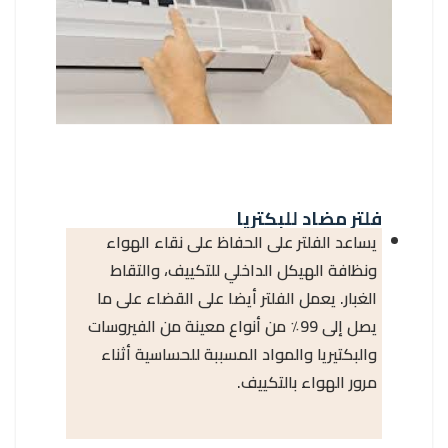
فلتر مضاد للبكتريا
يساعد الفلتر على الحفاظ على نقاء الهواء
ونظافة الهيكل الداخلي للتكييف، والتقاط
الغبار. يعمل الفلتر أيضا على القضاء على ما
يصل إلى 99٪ من أنواع معينة من الفيروسات
والبكتيريا والمواد المسببة للحساسية أثناء
مرور الهواء بالتكييف.