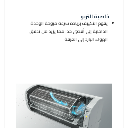
خاصية التربو
يقوم التكييف بزيادة سرعة مروحة الوحدة
الداخلية إلى أقصى حد، مما يزيد من تدفق
الهواء البارد إلى الغرفة.