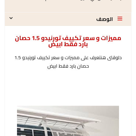
الوصف
مميزات و سعر تكييف تورنيدو 1.5 حصان
بارد فقط ابيض
دلوقتى هنتعرف على مميزات و سعر تكييف تورنيدو 1.5
حصان بارد فقط ابيض