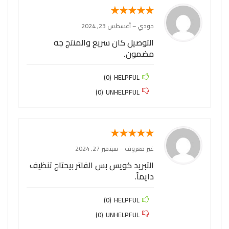
★
★
★
★
★
جودي
–
أغسطس 23, 2024
التوصيل كان سريع والمنتج جه
مضمون.
)
0
(
HELPFUL
)
0
(
UNHELPFUL
★
★
★
★
★
غير معروف
–
سبتمبر 27, 2024
التبريد كويس بس الفلتر بيحتاج تنظيف
دايماً.
)
0
(
HELPFUL
)
0
(
UNHELPFUL