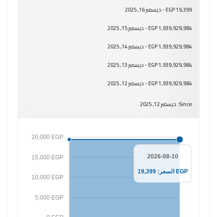
19,399 EGP - ديسمبر 16, 2025
1,939,929,984 EGP - ديسمبر 15, 2025
1,939,929,984 EGP - ديسمبر 14, 2025
1,939,929,984 EGP - ديسمبر 13, 2025
1,939,929,984 EGP - ديسمبر 12, 2025
Since: ديسمبر 12, 2025
20,000 EGP
2026-08-10
15,000 EGP
السعر: 19,399 EGP
10,000 EGP
5,000 EGP