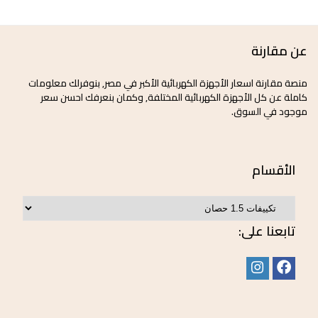
عن مقارنة
منصة مقارنة اسعار الأجهزة الكهربائية الأكبر في مصر, بنوفرلك معلومات
كاملة عن كل الأجهزة الكهربائية المختلفة, وكمان بنعرفك احسن سعر
موجود في السوق.
الأقسام
تابعنا على: