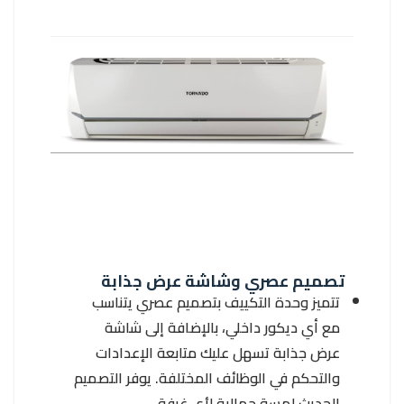
تصميم عصري وشاشة عرض جذابة
تتميز وحدة التكييف بتصميم عصري يتناسب
مع أي ديكور داخلي، بالإضافة إلى شاشة
عرض جذابة تسهل عليك متابعة الإعدادات
والتحكم في الوظائف المختلفة. يوفر التصميم
الحديث لمسة جمالية لأي غرفة.