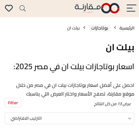
الرئيسية
بوتاجازات
بيلت ان
بيلت ان
اسعار بوتاجازات بيلت ان في مصر 2025:
احصل على أفضل اسعار بوتاجازات بيلت ان في مصر من خلال
موقع مقارنة، تصفح الأسعار واختار العرض اللي يناسبك
Filter
عرض ⁦13⁩ من كل النتائج
الترتيب الافتراضي