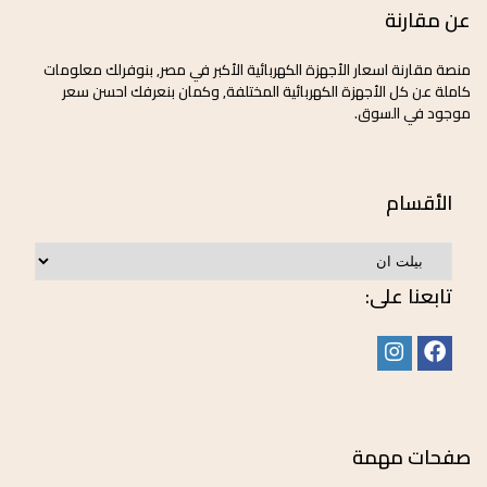
عن مقارنة
منصة مقارنة اسعار الأجهزة الكهربائية الأكبر في مصر, بنوفرلك معلومات
كاملة عن كل الأجهزة الكهربائية المختلفة, وكمان بنعرفك احسن سعر
موجود في السوق.
الأقسام
تابعنا على:
صفحات مهمة