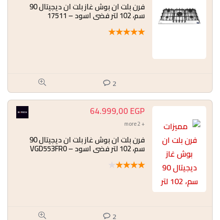
فرن بلت ان بوش غاز بلت ان ديجيتال 90
سم، 102 لتر فضي اسود – 17511
★
★
★
★
★
2
64.999,00
EGP
+ 2 more
فرن بلت ان بوش غاز بلت ان ديجيتال 90
سم، 102 لتر فضي اسود – VGD553FR0
★
★
★
★
★
2