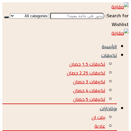
Sear
W
رئيسية
كييفات
تكييفات 1.5 حصان
تكييفات 2.25 حصان
تكييفات 3 حصان
تكييفات 4 حصان
تكييفات 5 حصان
تاجازات
بيلت ان
عادية