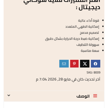
ديجيتال :
قوة أداء عالية
إمكانية الطهي المتعدد
تصميم مدمج
إمكانية ضبط درجة الحرارة بشكل دقيق
سهولة التنظيف
سعة مناسبة
SKU:
8009
آخر تحديث كان في مايو 28, 2026 7:04 م
الوصف