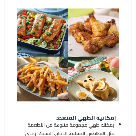
إمكانية الطهي المتعدد
يمكنك طهي مجموعة متنوعة من الأطعمة
مثل البطاطس المقلية، الدجاج، السمك، وحتى