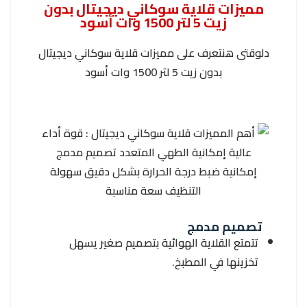
مميزات قلاية سوكاني ديجيتال بدون
زيت 5 لتر 1500 وات أسود
دلوقتى هنتعرف على مميزات قلاية سوكاني ديجيتال
بدون زيت 5 لتر 1500 وات أسود
تصميم مدمج
تتمتع القلاية الهوائية بتصميم صغير يسهل
تخزينها في المطبخ.