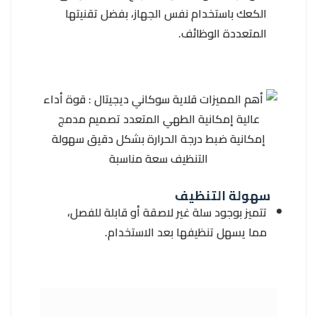
الكعك باستخدام نفس الجهاز، بفضل تقنيتها
المتعددة الوظائف.
سهولة التنظيف
تتميز بوجود سلة غير لاصقة أو قابلة للفصل،
مما يسهل تنظيفها بعد الاستخدام.