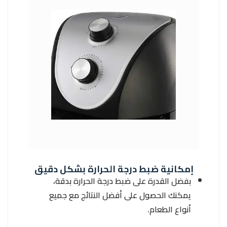
إمكانية ضبط درجة الحرارة بشكل دقيق
بفضل القدرة على ضبط درجة الحرارة بدقة،
يمكنك الحصول على أفضل النتائج مع جميع
أنواع الطعام.